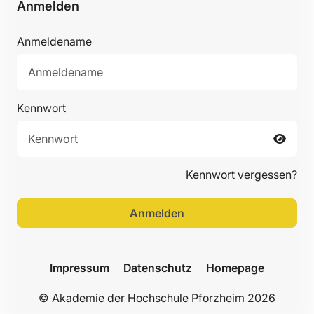
Anmelden
Anmeldename
Kennwort
Kennwort vergessen?
Anmelden
Impressum
Datenschutz
Homepage
© Akademie der Hochschule Pforzheim 2026