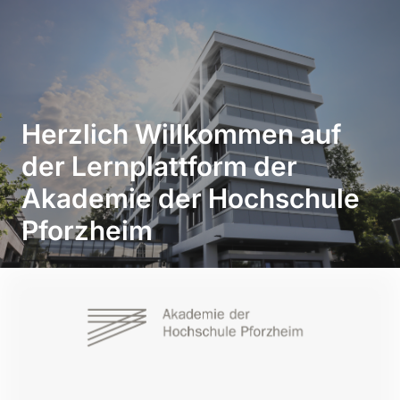
Zum Hauptinhalt
Herzlich Willkommen auf
der Lernplattform der
Akademie der Hochschule
Pforzheim